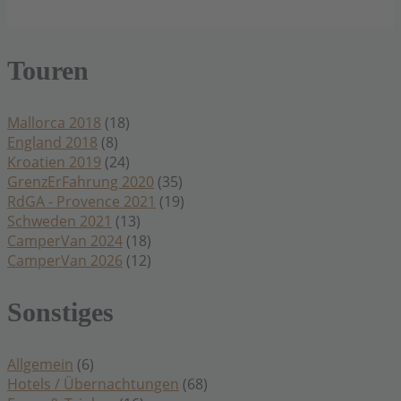
Touren
Mallorca 2018
(18)
England 2018
(8)
Kroatien 2019
(24)
GrenzErFahrung 2020
(35)
RdGA - Provence 2021
(19)
Schweden 2021
(13)
CamperVan 2024
(18)
CamperVan 2026
(12)
Sonstiges
Allgemein
(6)
Hotels / Übernachtungen
(68)