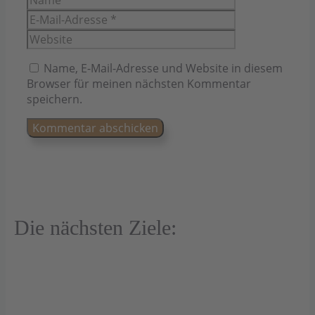
Mail-
Website
Adresse
Name, E-Mail-Adresse und Website in diesem
Browser für meinen nächsten Kommentar
speichern.
Die nächsten Ziele: