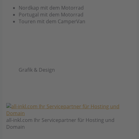
Nordkap mit dem Motorrad
Portugal mit dem Motorrad
Touren mit dem CamperVan
Grafik & Design
all-inkl.com Ihr Servicepartner für Hosting und
Domain