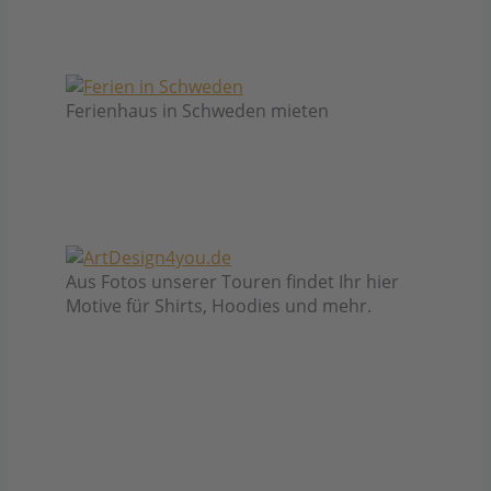
Ferienhaus in Schweden mieten
Aus Fotos unserer Touren findet Ihr hier
Motive für Shirts, Hoodies und mehr.