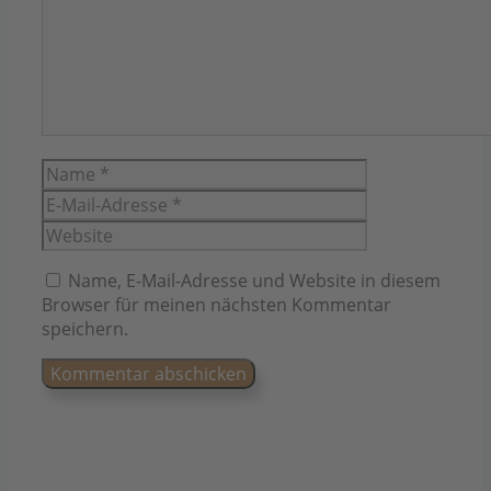
Name
E-
Mail-
Website
Adresse
Name, E-Mail-Adresse und Website in diesem
Browser für meinen nächsten Kommentar
speichern.