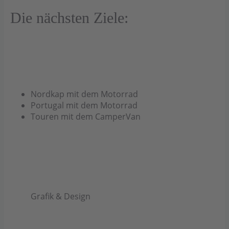
Die nächsten Ziele:
Nordkap mit dem Motorrad
Portugal mit dem Motorrad
Touren mit dem CamperVan
Grafik & Design