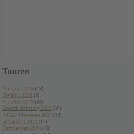
Touren
Mallorca 2018
(18)
England 2018
(8)
Kroatien 2019
(24)
GrenzErFahrung 2020
(35)
RdGA - Provence 2021
(19)
Schweden 2021
(13)
CamperVan 2024
(18)