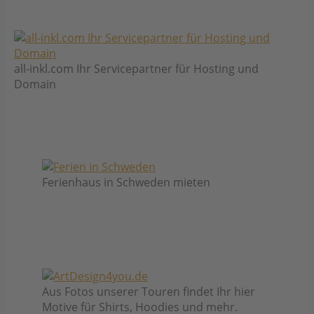
all-inkl.com Ihr Servicepartner für Hosting und
Domain
Ferienhaus in Schweden mieten
Aus Fotos unserer Touren findet Ihr hier
Motive für Shirts, Hoodies und mehr.