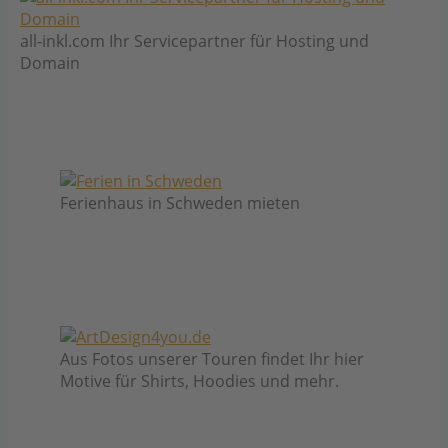
all-inkl.com Ihr Servicepartner für Hosting und
Domain
Ferienhaus in Schweden mieten
Aus Fotos unserer Touren findet Ihr hier
Motive für Shirts, Hoodies und mehr.