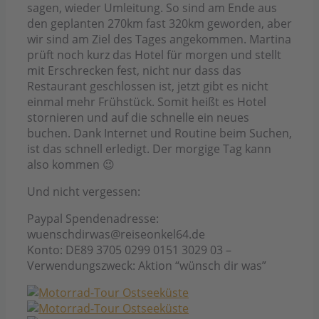
sagen, wieder Umleitung. So sind am Ende aus
den geplanten 270km fast 320km geworden, aber
wir sind am Ziel des Tages angekommen. Martina
prüft noch kurz das Hotel für morgen und stellt
mit Erschrecken fest, nicht nur dass das
Restaurant geschlossen ist, jetzt gibt es nicht
einmal mehr Frühstück. Somit heißt es Hotel
stornieren und auf die schnelle ein neues
buchen. Dank Internet und Routine beim Suchen,
ist das schnell erledigt. Der morgige Tag kann
also kommen 😉
Und nicht vergessen:
Paypal Spendenadresse:
wuenschdirwas@reiseonkel64.de
Konto: DE89 3705 0299 0151 3029 03 –
Verwendungszweck: Aktion “wünsch dir was”