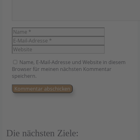
Name
E-
Mail-
Website
Adresse
Name, E-Mail-Adresse und Website in diesem
Browser für meinen nächsten Kommentar
speichern.
Die nächsten Ziele: