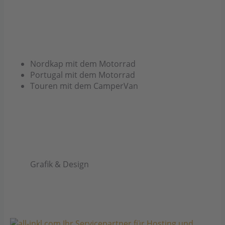
Nordkap mit dem Motorrad
Portugal mit dem Motorrad
Touren mit dem CamperVan
Grafik & Design