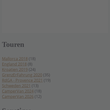
Touren
Mallorca 2018
(18)
England 2018
(8)
Kroatien 2019
(24)
GrenzErFahrung 2020
(35)
RdGA - Provence 2021
(19)
Schweden 2021
(13)
CamperVan 2024
(18)
CamperVan 2026
(12)