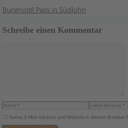
Burghotel Pass in Südlohn
Schreibe einen Kommentar
Kommentar
Name
E-
Mail-
Adresse
Name, E-Mail-Adresse und Website in diesem Browser