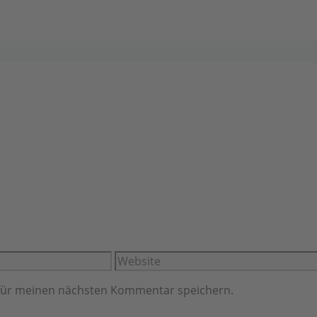
Website
 für meinen nächsten Kommentar speichern.