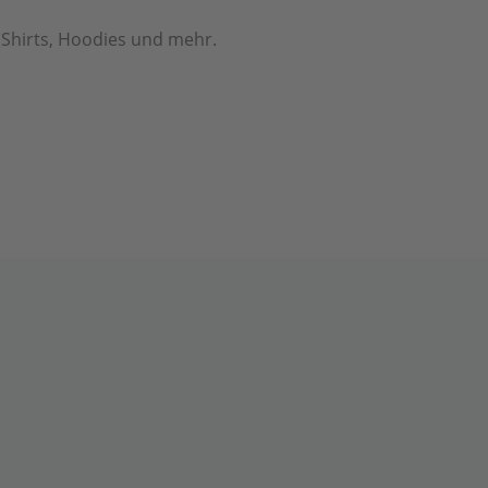
r Shirts, Hoodies und mehr.