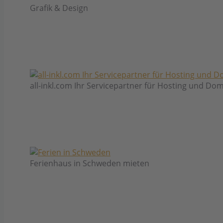
Grafik & Design
all-inkl.com Ihr Servicepartner für Hosting und Do
Ferienhaus in Schweden mieten