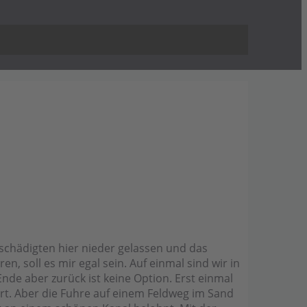
eschädigten hier nieder gelassen und das
, soll es mir egal sein. Auf einmal sind wir in
nde aber zurück ist keine Option. Erst einmal
ährt. Aber die Fuhre auf einem Feldweg im Sand