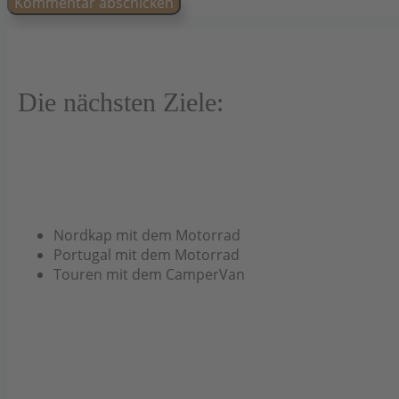
Die nächsten Ziele:
Nordkap mit dem Motorrad
Portugal mit dem Motorrad
Touren mit dem CamperVan