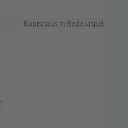
Bootshaus in Bedekaspel