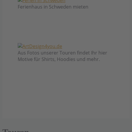
Ferienhaus in Schweden mieten
Aus Fotos unserer Touren findet Ihr hier
Motive für Shirts, Hoodies und mehr.