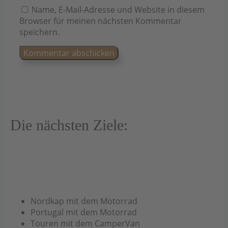
Name, E-Mail-Adresse und Website in diesem
Browser für meinen nächsten Kommentar
speichern.
Die nächsten Ziele:
Nordkap mit dem Motorrad
Portugal mit dem Motorrad
Touren mit dem CamperVan