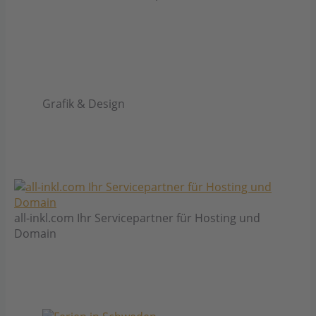
Grafik & Design
all-inkl.com Ihr Servicepartner für Hosting und
Domain