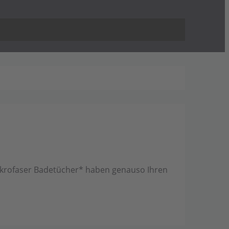
Mikrofaser Badetücher* haben genauso Ihren