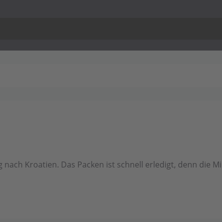
nach Kroatien. Das Packen ist schnell erledigt, denn die 