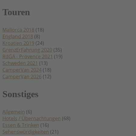
Touren
Mallorca 2018
(18)
England 2018
(8)
Kroatien 2019
(24)
GrenzErFahrung 2020
(35)
RdGA - Provence 2021
(19)
Schweden 2021
(13)
CamperVan 2024
(18)
CamperVan 2026
(12)
Sonstiges
Allgemein
(6)
Hotels / Übernachtungen
(68)
Essen & Trinken
(16)
Sehenswürdigkeiten
(21)