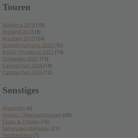
Touren
Mallorca 2018
(18)
England 2018
(8)
Kroatien 2019
(24)
GrenzErFahrung 2020
(35)
RdGA - Provence 2021
(19)
Schweden 2021
(13)
CamperVan 2024
(18)
CamperVan 2026
(12)
Sonstiges
Allgemein
(6)
Hotels / Übernachtungen
(68)
Essen & Trinken
(16)
Sehenswürdigkeiten
(21)
Testberichte
(7)