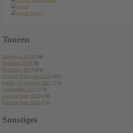
Touren
Mallorca 2018
(18)
England 2018
(8)
Kroatien 2019
(24)
GrenzErFahrung 2020
(35)
RdGA - Provence 2021
(19)
Schweden 2021
(13)
CamperVan 2024
(18)
CamperVan 2026
(12)
Sonstiges