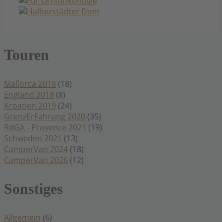
Touren
Mallorca 2018
(18)
England 2018
(8)
Kroatien 2019
(24)
GrenzErFahrung 2020
(35)
RdGA - Provence 2021
(19)
Schweden 2021
(13)
CamperVan 2024
(18)
CamperVan 2026
(12)
Sonstiges
Allgemein
(6)