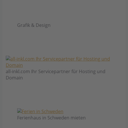
Grafik & Design
all-inkl.com Ihr Servicepartner für Hosting und
Domain
Ferienhaus in Schweden mieten