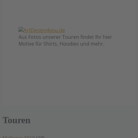
Aus Fotos unserer Touren findet Ihr hier
Motive für Shirts, Hoodies und mehr.
Touren
Mallorca 2018
(18)