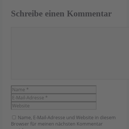
Schreibe einen Kommentar
Kommentar
Name
E-
Mail-
Website
Adresse
Name, E-Mail-Adresse und Website in diesem
Browser für meinen nächsten Kommentar