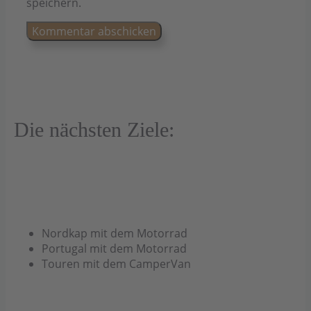
speichern.
Die nächsten Ziele:
Nordkap mit dem Motorrad
Portugal mit dem Motorrad
Touren mit dem CamperVan