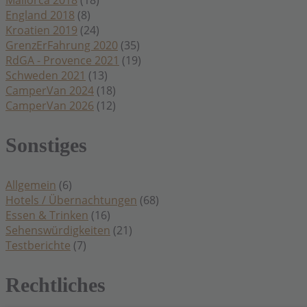
England 2018
(8)
Kroatien 2019
(24)
GrenzErFahrung 2020
(35)
RdGA - Provence 2021
(19)
Schweden 2021
(13)
CamperVan 2024
(18)
CamperVan 2026
(12)
Sonstiges
Allgemein
(6)
Hotels / Übernachtungen
(68)
Essen & Trinken
(16)
Sehenswürdigkeiten
(21)
Testberichte
(7)
Rechtliches